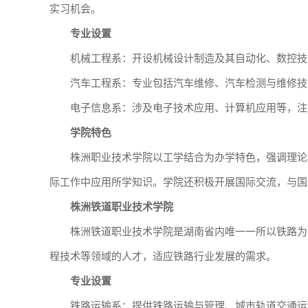
实习机会。
专业设置
机械工程系：开设机械设计制造及其自动化、数控技
汽车工程系：专业包括汽车维修、汽车检测与维修技
电子信息系：涉及电子技术应用、计算机应用等，注
学院特色
株洲职业技术学院以工学结合为办学特色，强调理论
际工作中应用所学知识。学院还积极开展国际交流，与国
株洲铁道职业技术学院
株洲铁道职业技术学院是湖南省内唯一一所以铁路为
程技术等领域的人才，适应铁路行业发展的需求。
专业设置
铁路运输系：提供铁路运输与管理、城市轨道交通运