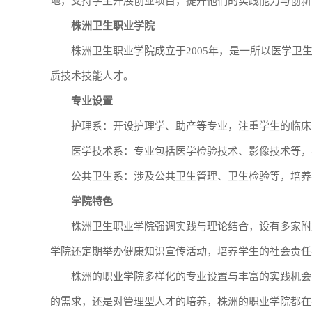
地，支持学生开展创业项目，提升他们的实践能力与创新
株洲卫生职业学院
株洲卫生职业学院成立于2005年，是一所以医学
质技术技能人才。
专业设置
护理系：开设护理学、助产等专业，注重学生的临床
医学技术系：专业包括医学检验技术、影像技术等，
公共卫生系：涉及公共卫生管理、卫生检验等，培养
学院特色
株洲卫生职业学院强调实践与理论结合，设有多家附
学院还定期举办健康知识宣传活动，培养学生的社会责任
株洲的职业学院多样化的专业设置与丰富的实践机会
的需求，还是对管理型人才的培养，株洲的职业学院都在