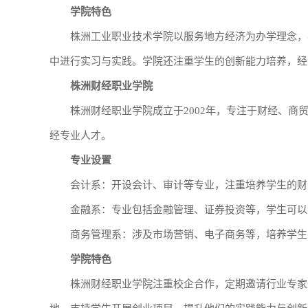
学院特色
株洲工业职业技术学院以服务地方经济为办学理念，
中进行实习与实践。学院还注重学生的创新能力培养，经
株洲财经职业学院
株洲财经职业学院成立于2002年，专注于财经、
经专业人才。
专业设置
会计系：开设会计、审计等专业，注重培养学生的财
金融系：专业包括金融管理、证券投资等，学生可以
商务管理系：涉及市场营销、电子商务等，培养学生
学院特色
株洲财经职业学院注重校企合作，定期邀请行业专家