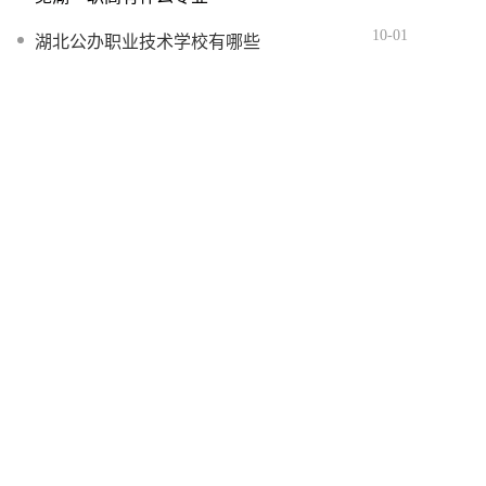
10-01
湖北公办职业技术学校有哪些