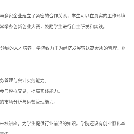
与多家企业建立了紧密的合作关系，学生可以在真实的工作环境
常举办创新创业大赛，鼓励学生进行自主研发和实践。
商贸领域的人才培养。学院致力于为经济发展输送高素质的管理、财
务管理与会计实务能力。
参与模拟交易，提高实践能力。
的市场分析与运营管理能力。
来校讲座，为学生提供行业前沿的知识。学院还设有创业孵化基