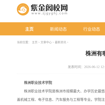
主页
新闻动态
行业动态
当前位置：
主页
>
文章中心
>
最新资讯
>
株洲有
发表时间：2026-06-12 12:
株洲职业技术学院
株洲职业技术学院是株洲市规模最大、办学历史最悠
盖机械工程、电子信息、汽车服务与工程等专业。学院注