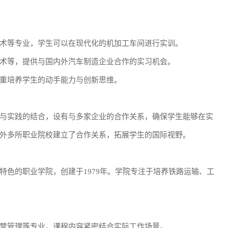
术等专业，学生可以在现代化的机加工车间进行实训。
术等，提供与国内外汽车制造企业合作的实习机会。
重培养学生的动手能力与创新思维。
与实践的结合，设有与多家企业的合作关系，确保学生能够在实
外多所职业院校建立了合作关系，拓展学生的国际视野。
特色的职业学院，创建于1979年。学院专注于培养铁路运输、工
营管理等专业，课程内容紧密结合实际工作场景。