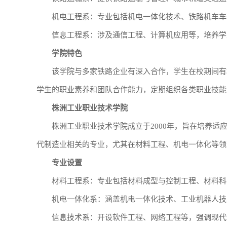
机电工程系：专业包括机电一体化技术、铁路机车车
信息工程系：涉及通信工程、计算机应用等，培养学
学院特色
该学院与多家铁路企业有深入合作，学生在校期间有
学生的职业素养和团队合作能力，定期组织各类职业技能
株洲工业职业技术学院
株洲工业职业技术学院成立于2000年，旨在培养
代制造业相关的专业，尤其在材料工程、机电一体化等领
专业设置
材料工程系：专业包括材料成型与控制工程、材料科
机电一体化系：涵盖机电一体化技术、工业机器人技
信息技术系：开设软件工程、网络工程等，强调现代