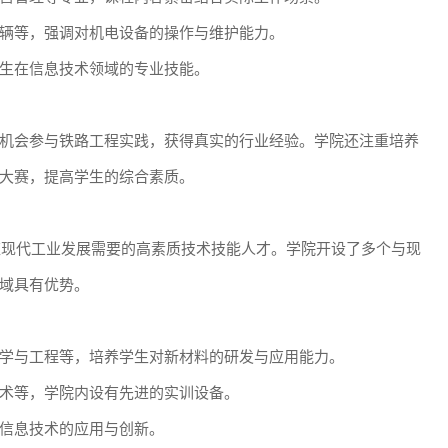
辆等，强调对机电设备的操作与维护能力。
生在信息技术领域的专业技能。
机会参与铁路工程实践，获得真实的行业经验。学院还注重培养
大赛，提高学生的综合素质。
适应现代工业发展需要的高素质技术技能人才。学院开设了多个与现
域具有优势。
学与工程等，培养学生对新材料的研发与应用能力。
术等，学院内设有先进的实训设备。
信息技术的应用与创新。