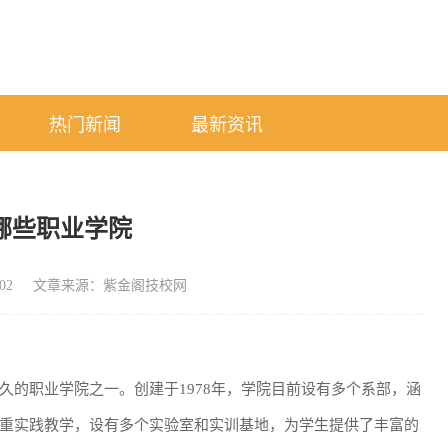
热门新闻
最新资讯
哪些职业学院
02
文章来源：紫金阁技校网
久的职业学院之一。创建于1978年，学院目前设有多个系部，涵
重实践教学，设有多个实验室和实训基地，为学生提供了丰富的