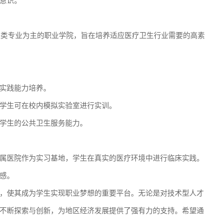
意识。
卫生类专业为主的职业学院，旨在培养适应医疗卫生行业需要的高素
实践能力培养。
学生可在校内模拟实验室进行实训。
学生的公共卫生服务能力。
属医院作为实习基地，学生在真实的医疗环境中进行临床实践。
感。
，使其成为学生实现职业梦想的重要平台。无论是对技术型人才
不断探索与创新，为地区经济发展提供了强有力的支持。希望通